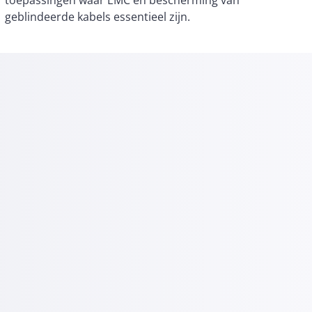
geblindeerde kabels essentieel zijn.