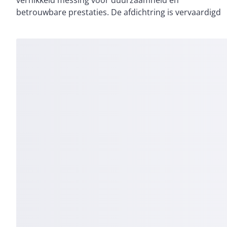
betrouwbare prestaties. De afdichtring is vervaardigd