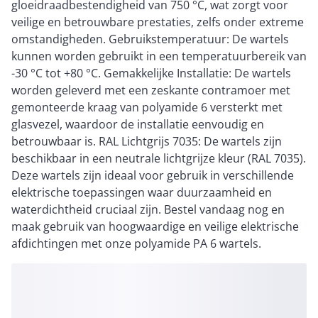
gloeidraadbestendigheid van 750 °C, wat zorgt voor
veilige en betrouwbare prestaties, zelfs onder extreme
omstandigheden. Gebruikstemperatuur: De wartels
kunnen worden gebruikt in een temperatuurbereik van
-30 °C tot +80 °C. Gemakkelijke Installatie: De wartels
worden geleverd met een zeskante contramoer met
gemonteerde kraag van polyamide 6 versterkt met
glasvezel, waardoor de installatie eenvoudig en
betrouwbaar is. RAL Lichtgrijs 7035: De wartels zijn
beschikbaar in een neutrale lichtgrijze kleur (RAL 7035).
Deze wartels zijn ideaal voor gebruik in verschillende
elektrische toepassingen waar duurzaamheid en
waterdichtheid cruciaal zijn. Bestel vandaag nog en
maak gebruik van hoogwaardige en veilige elektrische
afdichtingen met onze polyamide PA 6 wartels.