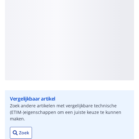
Vergelijkbaar artikel
Zoek andere artikelen met vergelijkbare technische
(ETIM-)eigenschappen om een juiste keuze te kunnen
maken.
Zoek