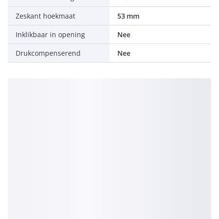
Zeskant hoekmaat
53 mm
Inklikbaar in opening
Nee
Drukcompenserend
Nee