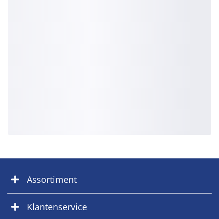
Assortiment
Klantenservice