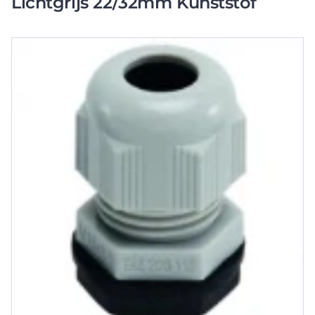
Lichtgrijs 22/32mm Kunststof