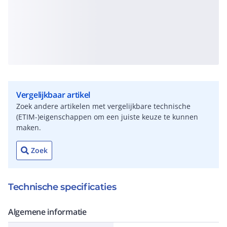
Vergelijkbaar artikel
Zoek andere artikelen met vergelijkbare technische
(ETIM-)eigenschappen om een juiste keuze te kunnen
maken.
Zoek
Technische specificaties
Algemene informatie