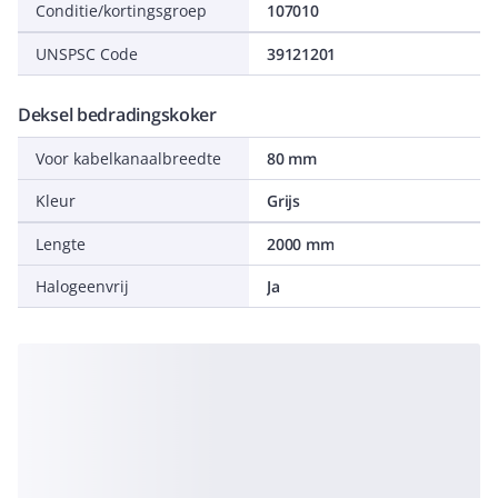
Conditie/kortingsgroep
107010
UNSPSC Code
39121201
Deksel bedradingskoker
Voor kabelkanaalbreedte
80 mm
Kleur
Grijs
Lengte
2000 mm
Halogeenvrij
Ja