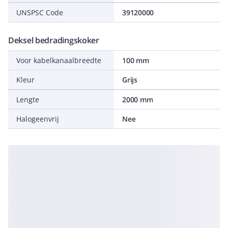
UNSPSC Code
39120000
Deksel bedradingskoker
Voor kabelkanaalbreedte
100 mm
Kleur
Grijs
Lengte
2000 mm
Halogeenvrij
Nee