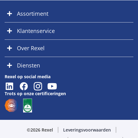
Assortiment
Klantenservice
Over Rexel
Diensten
Rexel op social media
Trots op onze certificeringen
©2026 Rexel
Leveringsvoorwaarden