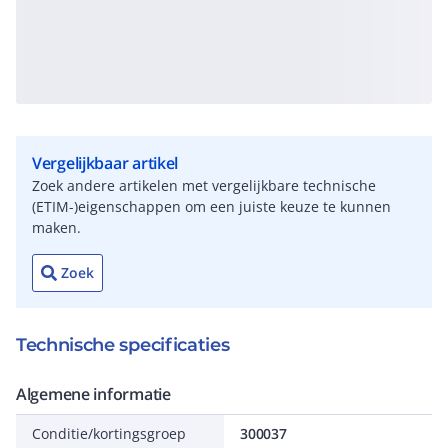
Vergelijkbaar artikel
Zoek andere artikelen met vergelijkbare technische
(ETIM-)eigenschappen om een juiste keuze te kunnen
maken.
Zoek
Technische specificaties
Algemene informatie
Conditie/kortingsgroep
300037