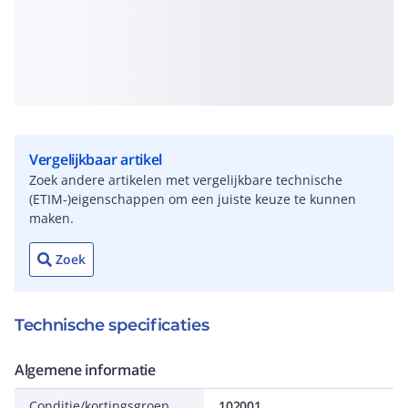
Vergelijkbaar artikel
Zoek andere artikelen met vergelijkbare technische
(ETIM-)eigenschappen om een juiste keuze te kunnen
maken.
Zoek
Technische specificaties
Algemene informatie
Conditie/kortingsgroep
102001