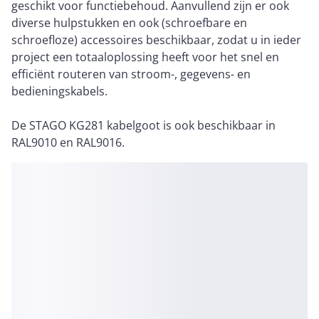
geschikt voor functiebehoud. Aanvullend zijn er ook
diverse hulpstukken en ook (schroefbare en
schroefloze) accessoires beschikbaar, zodat u in ieder
project een totaaloplossing heeft voor het snel en
efficiënt routeren van stroom-, gegevens- en
bedieningskabels.
De STAGO KG281 kabelgoot is ook beschikbaar in
RAL9010 en RAL9016.