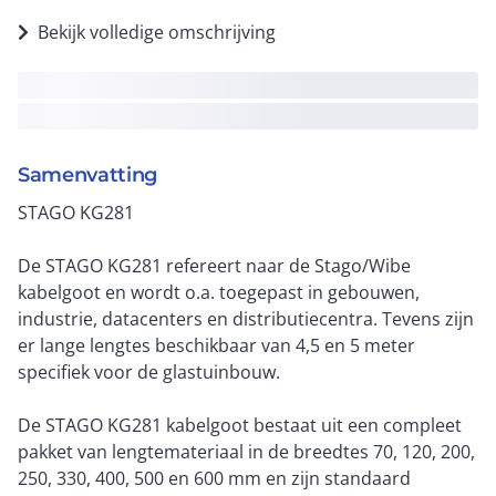
Bekijk volledige omschrijving
Samenvatting
STAGO KG281
De STAGO KG281 refereert naar de Stago/Wibe
kabelgoot en wordt o.a. toegepast in gebouwen,
industrie, datacenters en distributiecentra. Tevens zijn
er lange lengtes beschikbaar van 4,5 en 5 meter
specifiek voor de glastuinbouw.
De STAGO KG281 kabelgoot bestaat uit een compleet
pakket van lengtemateriaal in de breedtes 70, 120, 200,
250, 330, 400, 500 en 600 mm en zijn standaard