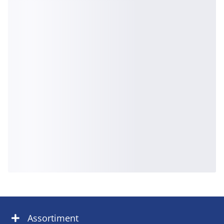
Assortiment