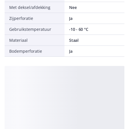
Met deksel/afdekking
Nee
Zijperforatie
Ja
Gebruikstemperatuur
-10 - 60 °C
Materiaal
Staal
Bodemperforatie
Ja