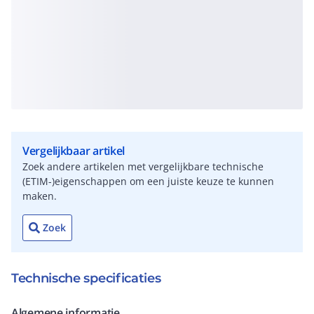
Vergelijkbaar artikel
Zoek andere artikelen met vergelijkbare technische
(ETIM-)eigenschappen om een juiste keuze te kunnen
maken.
Zoek
Technische specificaties
Algemene informatie