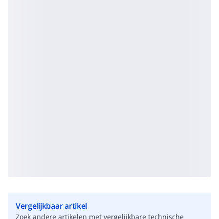
Vergelijkbaar artikel
Zoek andere artikelen met vergelijkbare technische