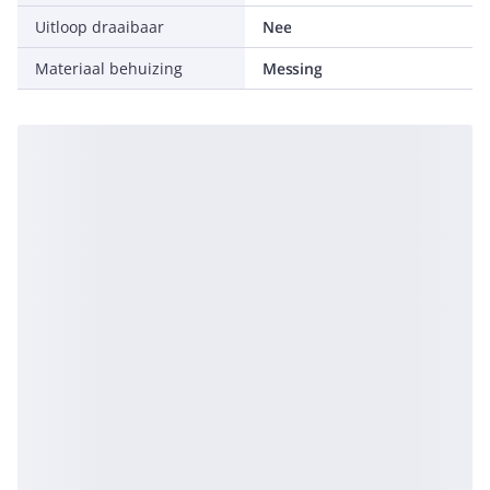
Uitloop draaibaar
Nee
Materiaal behuizing
Messing