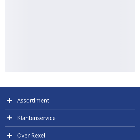
Assortiment
Klantenservice
Over Rexel