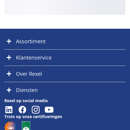
Assortiment
Klantenservice
Over Rexel
Diensten
Rexel op social media
Trots op onze certificeringen