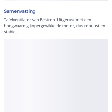
Samenvatting
Tafelventilator van Bestron. Uitgerust met een
hoogwaardig kopergewikkelde motor, dus robuust en
stabiel