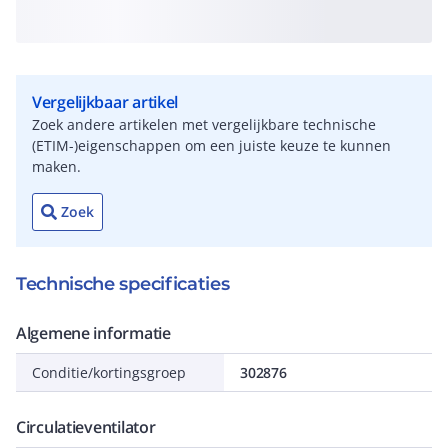
Vergelijkbaar artikel
Zoek andere artikelen met vergelijkbare technische
(ETIM-)eigenschappen om een juiste keuze te kunnen
maken.
Zoek
Technische specificaties
Algemene informatie
Conditie/kortingsgroep
302876
Circulatieventilator