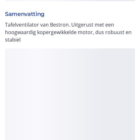
Samenvatting
Tafelventilator van Bestron. Uitgerust met een
hoogwaardig kopergewikkelde motor, dus robuust en
stabiel