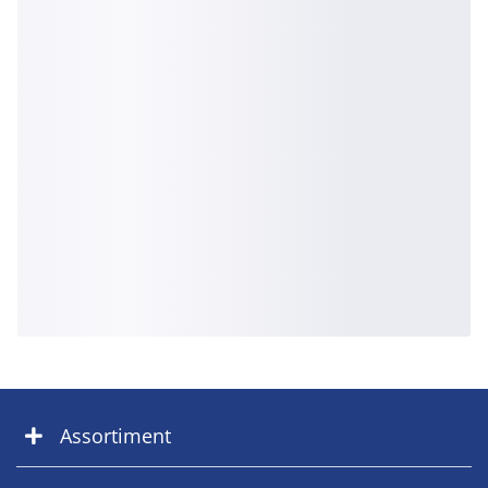
Assortiment