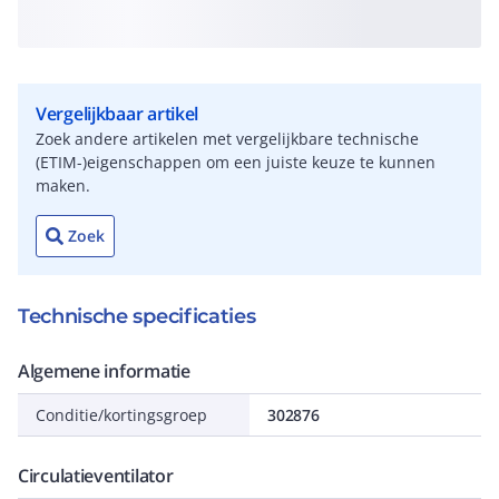
Vergelijkbaar artikel
Zoek andere artikelen met vergelijkbare technische
(ETIM-)eigenschappen om een juiste keuze te kunnen
maken.
Zoek
Technische specificaties
Algemene informatie
Conditie/kortingsgroep
302876
Circulatieventilator