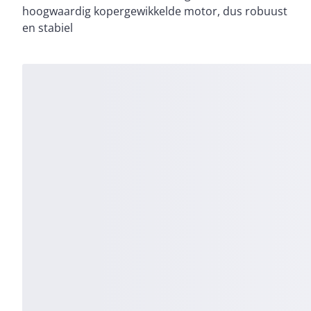
hoogwaardig kopergewikkelde motor, dus robuust
en stabiel