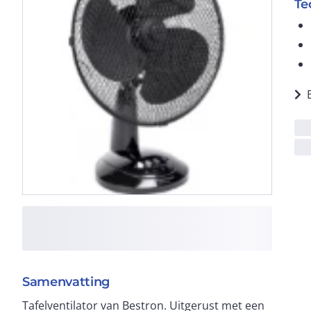
Te
Samenvatting
Tafelventilator van Bestron. Uitgerust met een