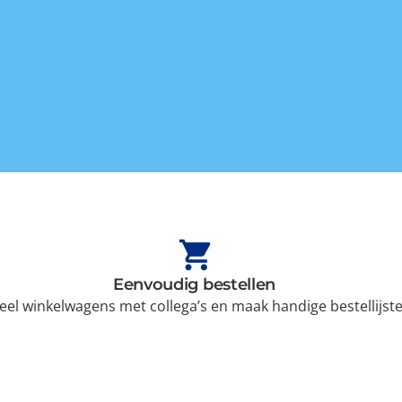
Eenvoudig bestellen
el winkelwagens met collega’s en maak handige bestellijste