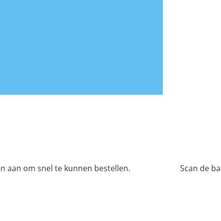
n aan om snel te kunnen bestellen.
Scan de ba