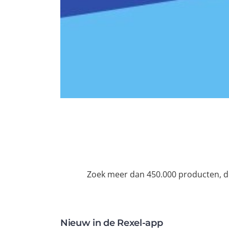
Zoek meer dan 450.000 producten, de
Nieuw in de Rexel-app