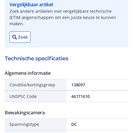
Vergelijkbaar artikel
Zoek andere artikelen met vergelijkbare technische
(ETIM-)eigenschappen om een juiste keuze te kunnen
maken.
Zoek
Technische specificaties
Algemene informatie
Conditie/kortingsgroep
138097
UNSPSC Code
46171610
Bewakingscamera
Spanningstype
DC