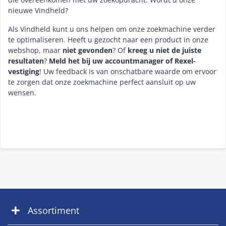
nieuwe Vindheld?
Als Vindheld kunt u ons helpen om onze zoekmachine verder
te optimaliseren. Heeft u gezocht naar een product in onze
webshop, maar
niet gevonden
? Of
kreeg u niet de juiste
resultaten
?
Meld het bij uw accountmanager of Rexel-
vestiging
! Uw feedback is van onschatbare waarde om ervoor
te zorgen dat onze zoekmachine perfect aansluit op uw
wensen.
Assortiment