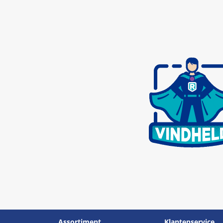
Assortiment
Klantenservice