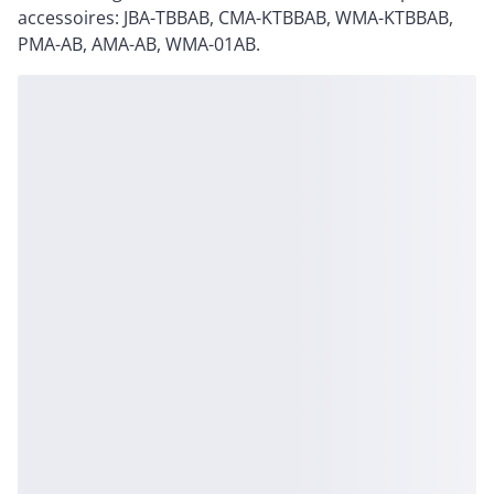
accessoires: JBA-TBBAB, CMA-KTBBAB, WMA-KTBBAB,
PMA-AB, AMA-AB, WMA-01AB.