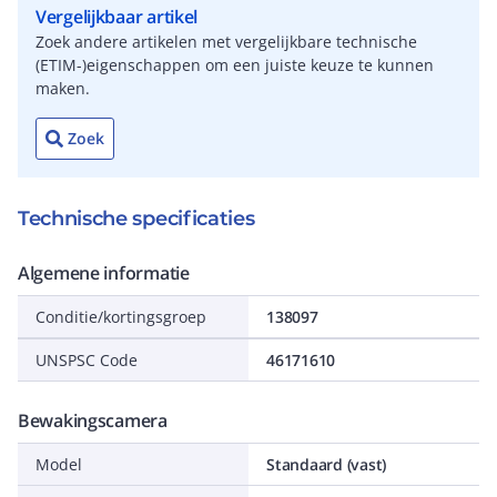
Vergelijkbaar artikel
Zoek andere artikelen met vergelijkbare technische
(ETIM-)eigenschappen om een juiste keuze te kunnen
maken.
Zoek
Technische specificaties
Algemene informatie
Conditie/kortingsgroep
138097
UNSPSC Code
46171610
Bewakingscamera
Model
Standaard (vast)