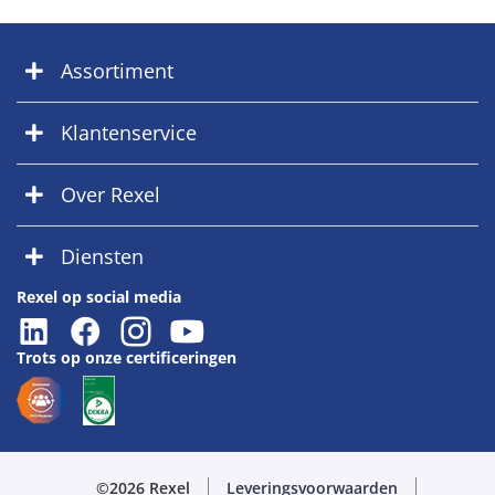
Assortiment
Klantenservice
Over Rexel
Diensten
Rexel op social media
Trots op onze certificeringen
©2026 Rexel
Leveringsvoorwaarden