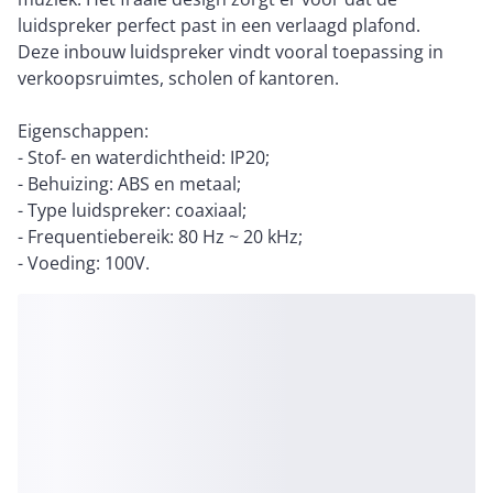
luidspreker perfect past in een verlaagd plafond.
Deze inbouw luidspreker vindt vooral toepassing in
verkoopsruimtes, scholen of kantoren.
Eigenschappen:
- Stof- en waterdichtheid: IP20;
- Behuizing: ABS en metaal;
- Type luidspreker: coaxiaal;
- Frequentiebereik: 80 Hz ~ 20 kHz;
- Voeding: 100V.