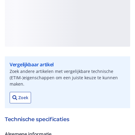
Vergelijkbaar artikel
Zoek andere artikelen met vergelijkbare technische
(ETIM-)eigenschappen om een juiste keuze te kunnen
maken.
Zoek
Technische specificaties
Algemene informatie