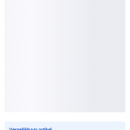
Vergelijkbaar artikel