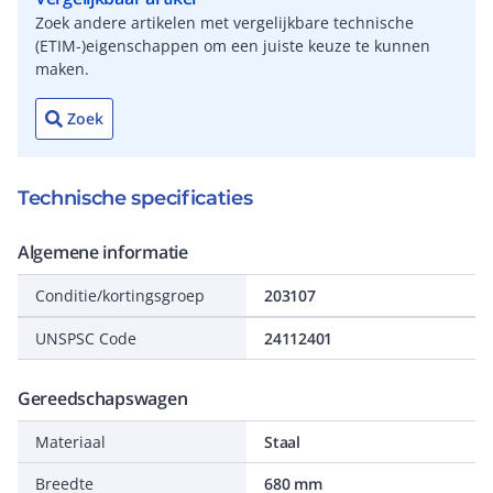
Zoek andere artikelen met vergelijkbare technische
(ETIM-)eigenschappen om een juiste keuze te kunnen
maken.
Zoek
Technische specificaties
Algemene informatie
Conditie/kortingsgroep
203107
UNSPSC Code
24112401
Gereedschapswagen
Materiaal
Staal
Breedte
680 mm