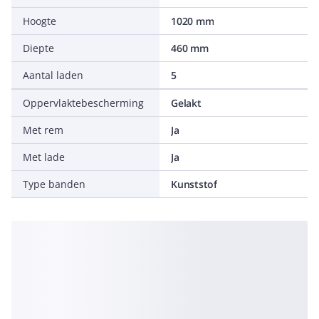
Hoogte
1020 mm
Diepte
460 mm
Aantal laden
5
Oppervlaktebescherming
Gelakt
Met rem
Ja
Met lade
Ja
Type banden
Kunststof