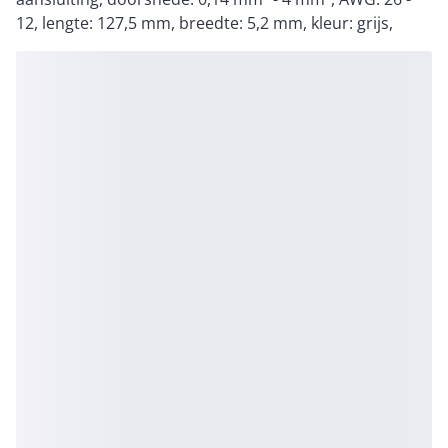
12, lengte: 127,5 mm, breedte: 5,2 mm, kleur: grijs,