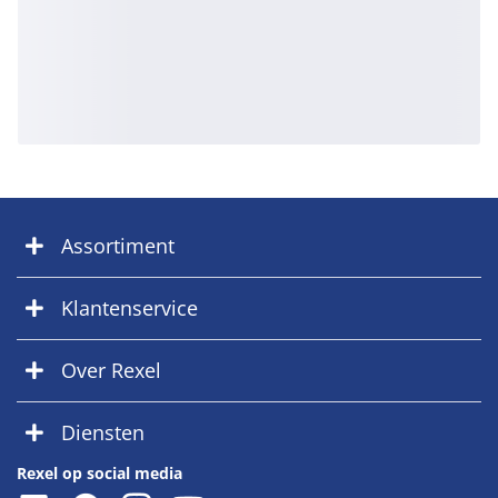
Assortiment
Klantenservice
Over Rexel
Diensten
Rexel op social media