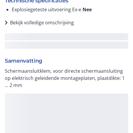
Technische specificaties
Explosiegeteste uitvoering Ex-e
Nee
Bekijk volledige omschrijving
Samenvatting
Schermaansluitklem, voor directe schermaansluiting
op elektrisch geleidende montageplaten, plaatdikte: 1
... 2 mm