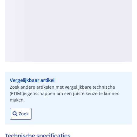
Vergelijkbaar artikel
Zoek andere artikelen met vergelijkbare technische
(ETIM-)eigenschappen om een juiste keuze te kunnen
maken.
Zoek
Technische specificaties