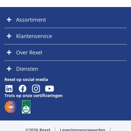
Assortiment
Klantenservice
Over Rexel
Diensten
Rexel op social media
Trots op onze certificeringen
©2026 Rexel
Leveringsvoorwaarden