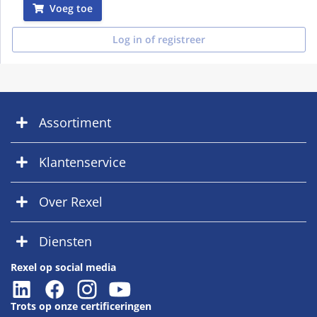
Voeg toe
Log in of registreer
Assortiment
Klantenservice
Over Rexel
Diensten
Rexel op social media
Trots op onze certificeringen