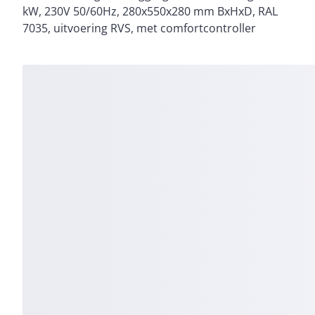
kW, 230V 50/60Hz, 280x550x280 mm BxHxD, RAL
7035, uitvoering RVS, met comfortcontroller