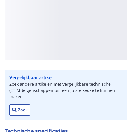
Vergelijkbaar artikel
Zoek andere artikelen met vergelijkbare technische
(ETIM-)eigenschappen om een juiste keuze te kunnen
maken.
Zoek
Technische specificaties