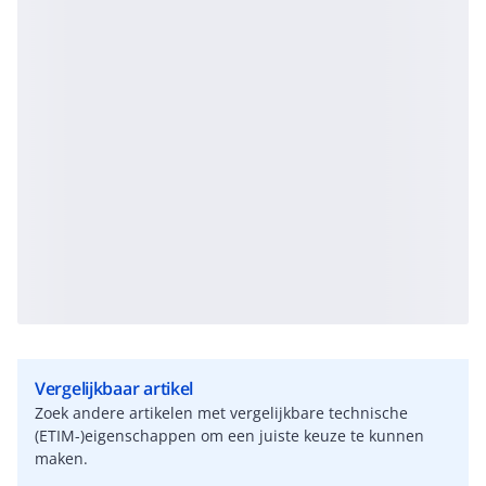
Vergelijkbaar artikel
Zoek andere artikelen met vergelijkbare technische
(ETIM-)eigenschappen om een juiste keuze te kunnen
maken.