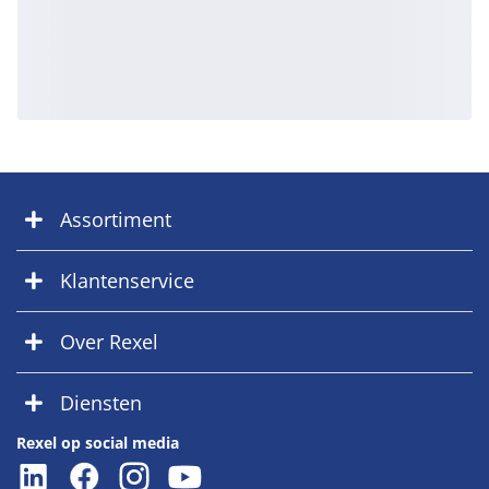
Assortiment
Klantenservice
Over Rexel
Diensten
Rexel op social media