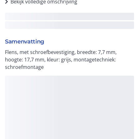
Bekijk volledige omschrijving
Samenvatting
Flens, met schroefbevestiging, breedte: 7,7 mm,
hoogte: 17,7 mm, kleur: grijs, montagetechniek:
schroefmontage