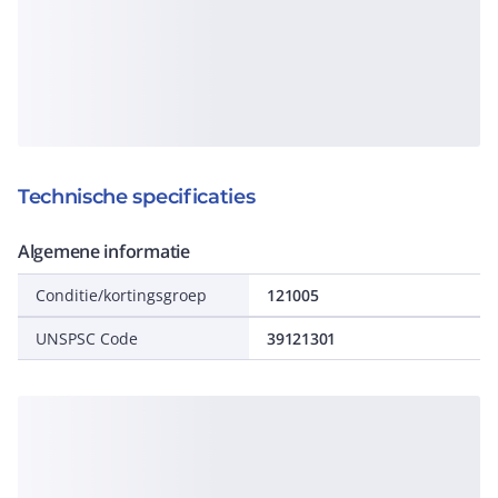
Technische specificaties
Algemene informatie
Conditie/kortingsgroep
121005
UNSPSC Code
39121301