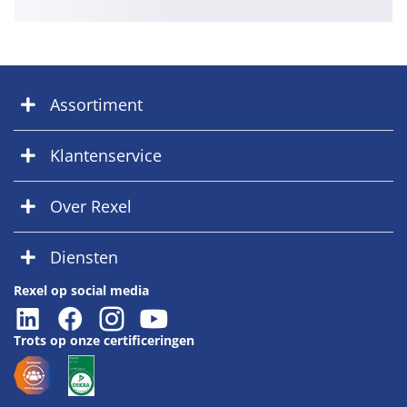
Assortiment
Klantenservice
Over Rexel
Diensten
Rexel op social media
Trots op onze certificeringen