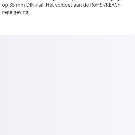
regelgeving.