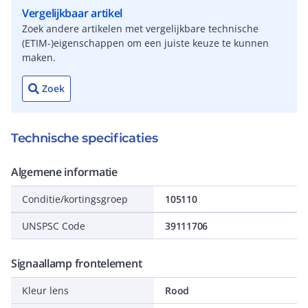
Vergelijkbaar artikel
Zoek andere artikelen met vergelijkbare technische
(ETIM-)eigenschappen om een juiste keuze te kunnen
maken.
Zoek
Technische specificaties
Algemene informatie
Conditie/kortingsgroep
105110
UNSPSC Code
39111706
Signaallamp frontelement
Kleur lens
Rood