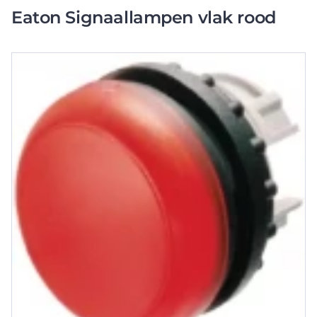
Eaton Signaallampen vlak rood