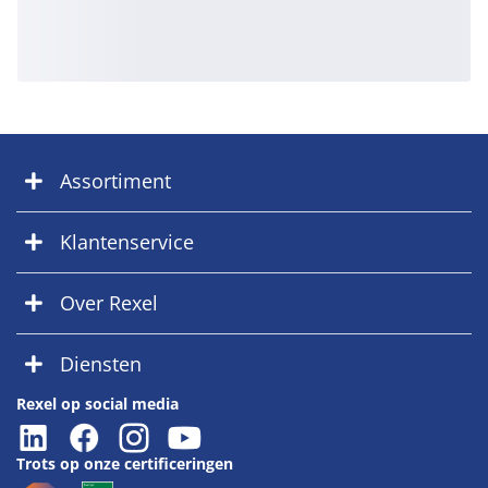
Assortiment
Klantenservice
Over Rexel
Diensten
Rexel op social media
Trots op onze certificeringen