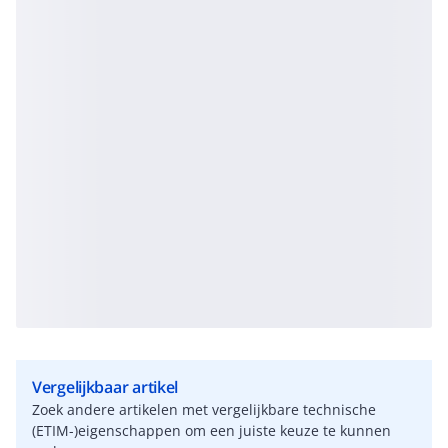
Vergelijkbaar artikel
Zoek andere artikelen met vergelijkbare technische
(ETIM-)eigenschappen om een juiste keuze te kunnen