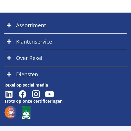
Assortiment
Klantenservice
Over Rexel
Diensten
Rexel op social media
Trots op onze certificeringen