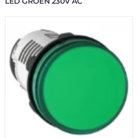
LED GROEN 230V AC