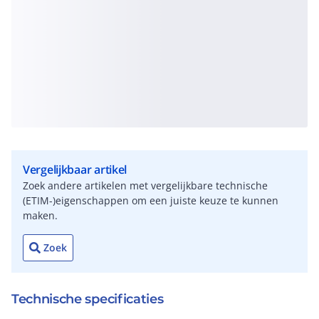
Vergelijkbaar artikel
Zoek andere artikelen met vergelijkbare technische
(ETIM-)eigenschappen om een juiste keuze te kunnen
maken.
Zoek
Technische specificaties