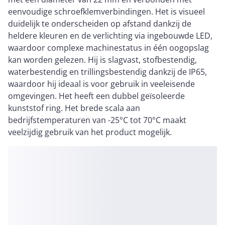
eenvoudige schroefklemverbindingen. Het is visueel
duidelijk te onderscheiden op afstand dankzij de
heldere kleuren en de verlichting via ingebouwde LED,
waardoor complexe machinestatus in één oogopslag
kan worden gelezen. Hij is slagvast, stofbestendig,
waterbestendig en trillingsbestendig dankzij de IP65,
waardoor hij ideaal is voor gebruik in veeleisende
omgevingen. Het heeft een dubbel geïsoleerde
kunststof ring. Het brede scala aan
bedrijfstemperaturen van -25°C tot 70°C maakt
veelzijdig gebruik van het product mogelijk.