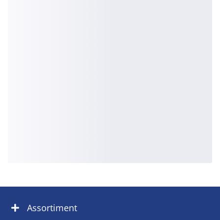
Assortiment