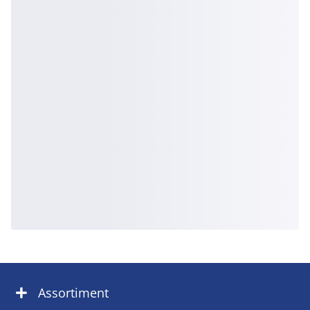
Assortiment