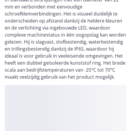
mm en verbonden met eenvoudige
schroefklemverbindingen. Het is visueel duidelijk te
onderscheiden op afstand dankzij de heldere kleuren
en de verlichting via ingebouwde LED, waardoor
complexe machinestatus in één oogopslag kan worden
gelezen. Hij is slagvast, stofbestendig, waterbestendig
en trillingsbestendig dankzij de IP65, waardoor hij
ideaal is voor gebruik in veeleisende omgevingen. Het
heeft een dubbel geïsoleerde kunststof ring. Het brede
scala aan bedrijfstemperaturen van -25°C tot 70°C
maakt veelzijdig gebruik van het product mogelijk.