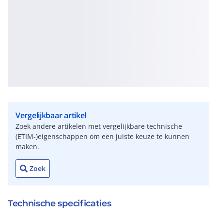
Vergelijkbaar artikel
Zoek andere artikelen met vergelijkbare technische
(ETIM-)eigenschappen om een juiste keuze te kunnen
maken.
Zoek
Technische specificaties