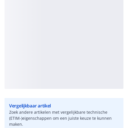
Vergelijkbaar artikel
Zoek andere artikelen met vergelijkbare technische
(ETIM-)eigenschappen om een juiste keuze te kunnen
maken.