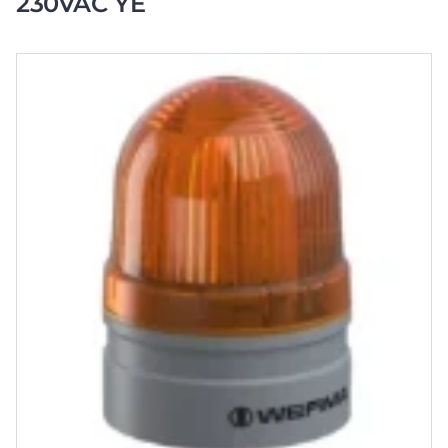
230VAC YE