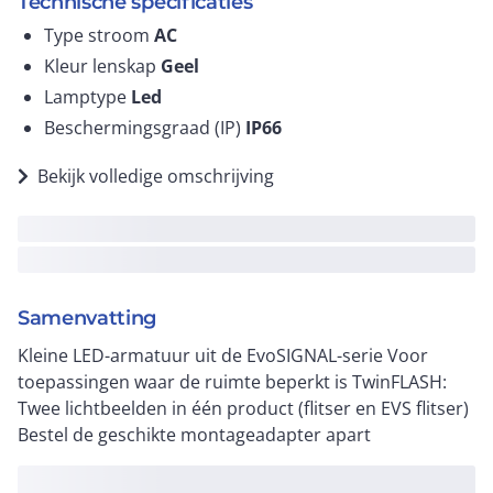
Technische specificaties
Type stroom
AC
Kleur lenskap
Geel
Lamptype
Led
Beschermingsgraad (IP)
IP66
Bekijk volledige omschrijving
Samenvatting
Kleine LED-armatuur uit de EvoSIGNAL-serie Voor
toepassingen waar de ruimte beperkt is TwinFLASH:
Twee lichtbeelden in één product (flitser en EVS flitser)
Bestel de geschikte montageadapter apart