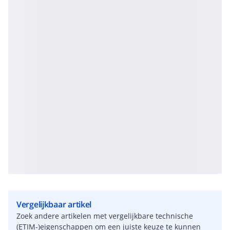
Vergelijkbaar artikel
Zoek andere artikelen met vergelijkbare technische
(ETIM-)eigenschappen om een juiste keuze te kunnen