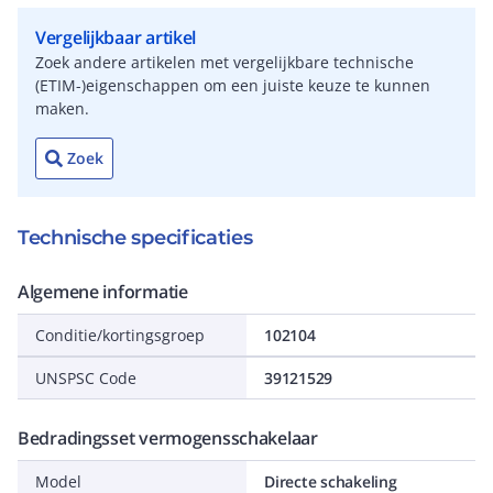
Vergelijkbaar artikel
Zoek andere artikelen met vergelijkbare technische
(ETIM-)eigenschappen om een juiste keuze te kunnen
maken.
Zoek
Technische specificaties
Algemene informatie
Conditie/kortingsgroep
102104
UNSPSC Code
39121529
Bedradingsset vermogensschakelaar
Model
Directe schakeling