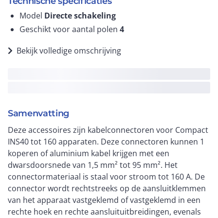
Technische specificaties
Model
Directe schakeling
Geschikt voor aantal polen
4
Bekijk volledige omschrijving
Samenvatting
Deze accessoires zijn kabelconnectoren voor Compact
INS40 tot 160 apparaten. Deze connectoren kunnen 1
koperen of aluminium kabel krijgen met een
dwarsdoorsnede van 1,5 mm² tot 95 mm². Het
connectormateriaal is staal voor stroom tot 160 A. De
connector wordt rechtstreeks op de aansluitklemmen
van het apparaat vastgeklemd of vastgeklemd in een
rechte hoek en rechte aansluituitbreidingen, evenals