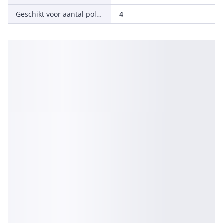
Geschikt voor aantal polen
4