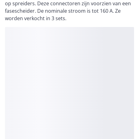
op spreiders. Deze connectoren zijn voorzien van een
fasescheider. De nominale stroom is tot 160 A. Ze
worden verkocht in 3 sets.