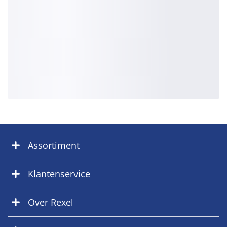
Assortiment
Klantenservice
Over Rexel