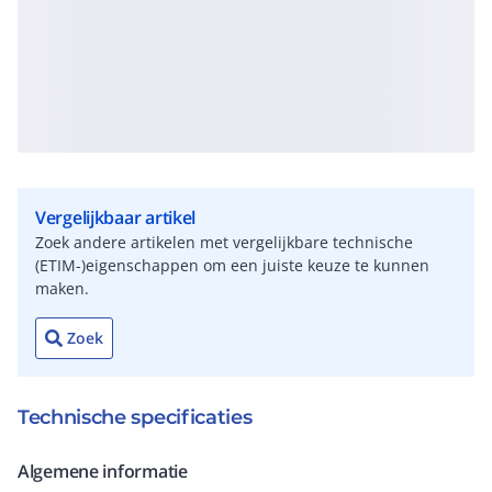
Vergelijkbaar artikel
Zoek andere artikelen met vergelijkbare technische
(ETIM-)eigenschappen om een juiste keuze te kunnen
maken.
Zoek
Technische specificaties
Algemene informatie