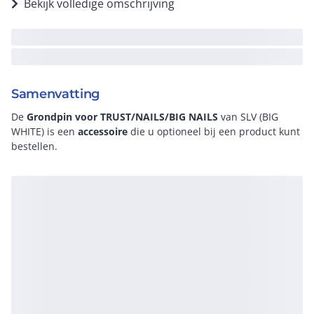
Bekijk volledige omschrijving
Samenvatting
De
Grondpin voor TRUST/NAILS/BIG NAILS
van SLV (BIG
WHITE) is een
accessoire
die u optioneel bij een product kunt
bestellen.