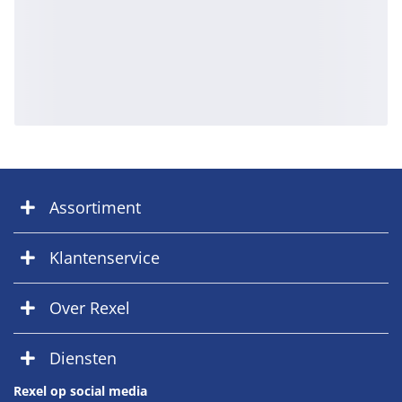
Assortiment
Klantenservice
Over Rexel
Diensten
Rexel op social media