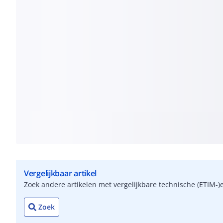
Vergelijkbaar artikel
Zoek andere artikelen met vergelijkbare technische (ETIM
Zoek