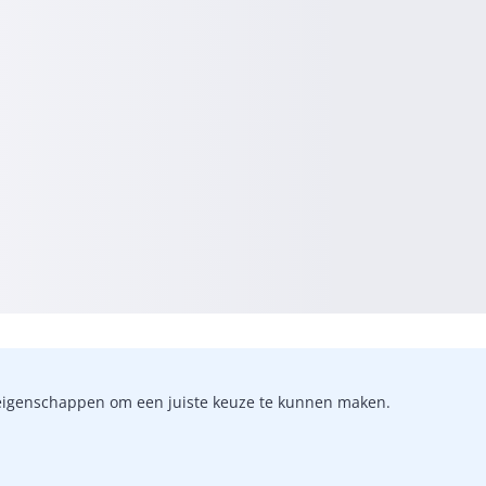
-)eigenschappen om een juiste keuze te kunnen maken.