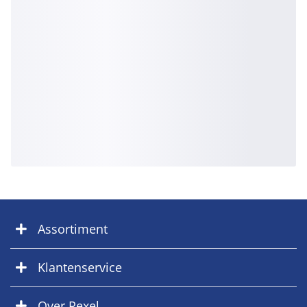
Assortiment
Klantenservice
Over Rexel