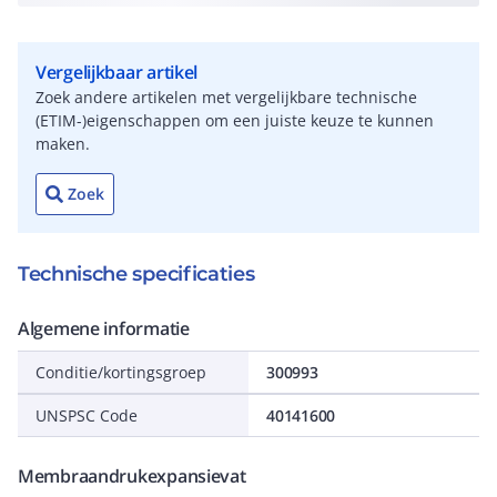
Vergelijkbaar artikel
Zoek andere artikelen met vergelijkbare technische
(ETIM-)eigenschappen om een juiste keuze te kunnen
maken.
Zoek
Technische specificaties
Algemene informatie
Conditie/kortingsgroep
300993
UNSPSC Code
40141600
Membraandrukexpansievat