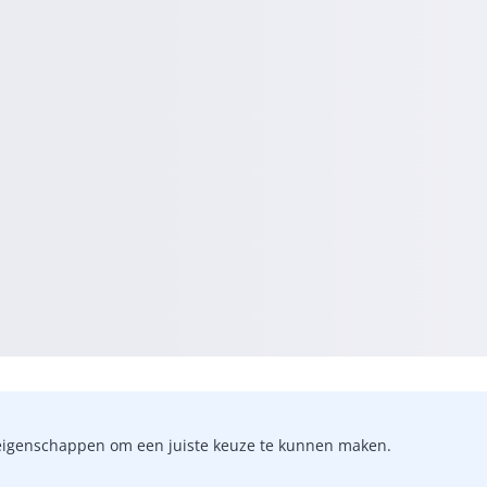
-)eigenschappen om een juiste keuze te kunnen maken.