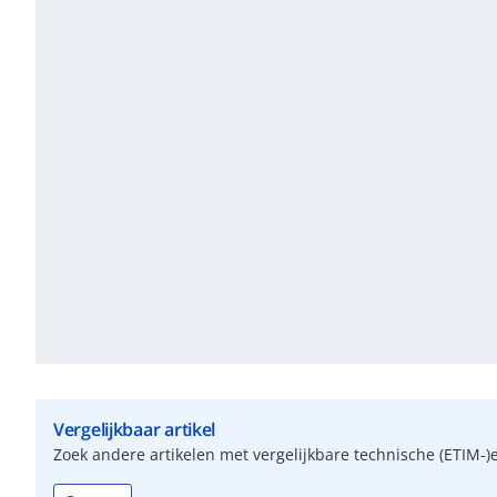
Vergelijkbaar artikel
Zoek andere artikelen met vergelijkbare technische (ETIM