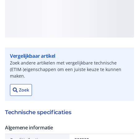
Vergelijkbaar artikel
Zoek andere artikelen met vergelijkbare technische
(ETIM-)eigenschappen om een juiste keuze te kunnen
maken.
Zoek
Technische specificaties
Algemene informatie