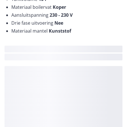
Materiaal boilervat
Koper
Aansluitspanning
230 - 230
V
Drie fase uitvoering
Nee
Materiaal mantel
Kunststof