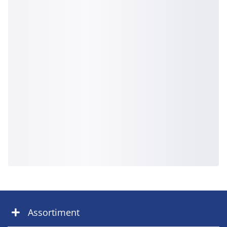
Assortiment