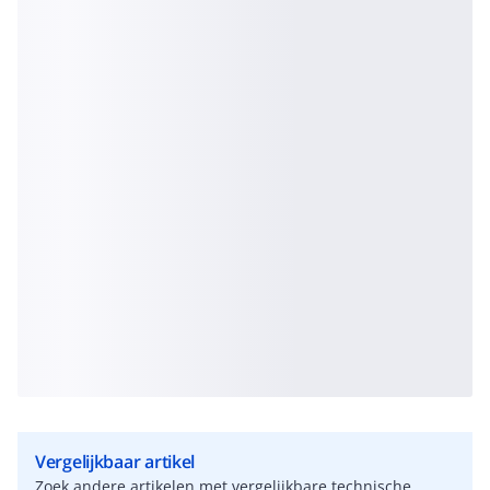
Vergelijkbaar artikel
Zoek andere artikelen met vergelijkbare technische