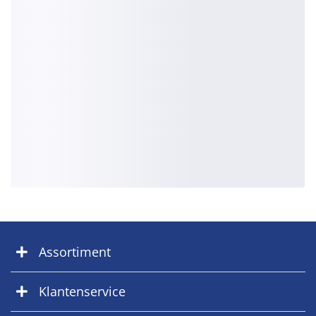
Assortiment
Klantenservice