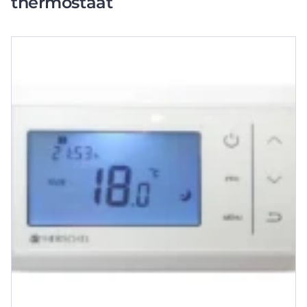
thermostaat