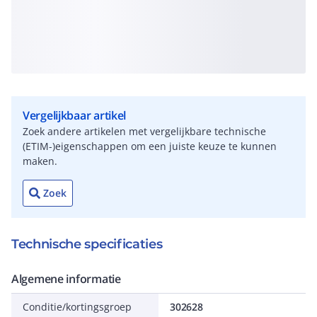
Vergelijkbaar artikel
Zoek andere artikelen met vergelijkbare technische
(ETIM-)eigenschappen om een juiste keuze te kunnen
maken.
Zoek
Technische specificaties
Algemene informatie
Conditie/kortingsgroep
302628