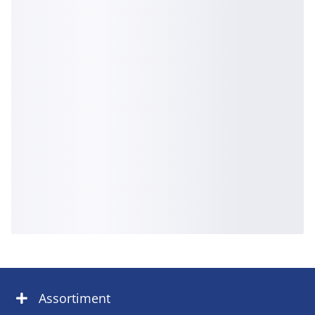
Assortiment