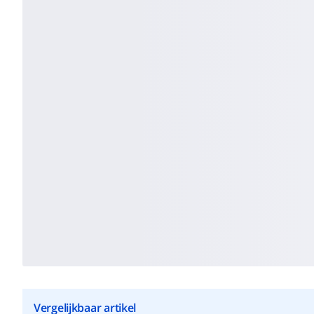
Vergelijkbaar artikel