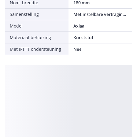
Nom. breedte
180 mm
Samenstelling
Met instelbare vertragingsschakelaar
Model
Axiaal
Materiaal behuizing
Kunststof
Met IFTTT ondersteuning
Nee