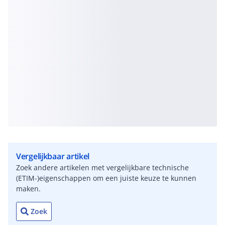
Vergelijkbaar artikel
Zoek andere artikelen met vergelijkbare technische
(ETIM-)eigenschappen om een juiste keuze te kunnen
maken.
Zoek