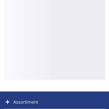
Assortiment