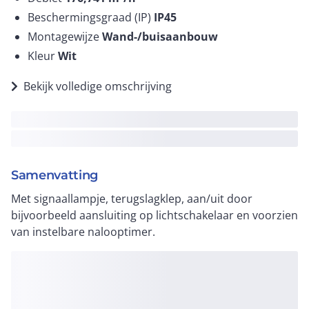
Beschermingsgraad (IP)
IP45
Montagewijze
Wand-/buisaanbouw
Kleur
Wit
Bekijk volledige omschrijving
Samenvatting
Met signaallampje, terugslagklep, aan/uit door
bijvoorbeeld aansluiting op lichtschakelaar en voorzien
van instelbare nalooptimer.