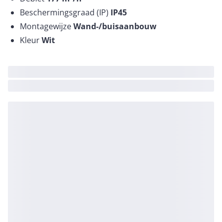
Beschermingsgraad (IP)
IP45
Montagewijze
Wand-/buisaanbouw
Kleur
Wit