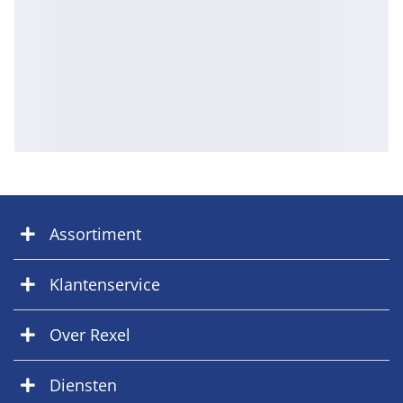
Assortiment
Klantenservice
Over Rexel
Diensten