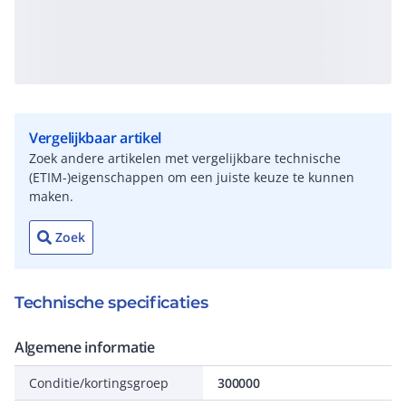
Vergelijkbaar artikel
Zoek andere artikelen met vergelijkbare technische
(ETIM-)eigenschappen om een juiste keuze te kunnen
maken.
Zoek
Technische specificaties
Algemene informatie
Conditie/kortingsgroep
300000