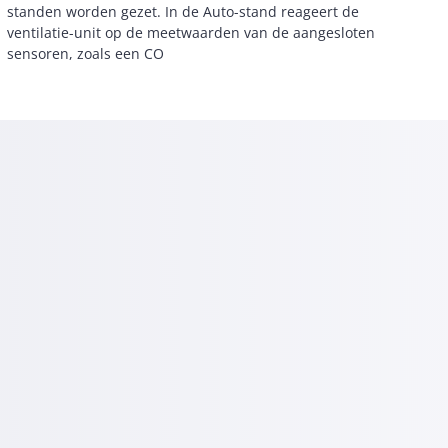
sensoren, zoals een CO