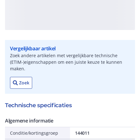
Vergelijkbaar artikel
Zoek andere artikelen met vergelijkbare technische
(ETIM-)eigenschappen om een juiste keuze te kunnen
maken.
Zoek
Technische specificaties
Algemene informatie
Conditie/kortingsgroep
144011