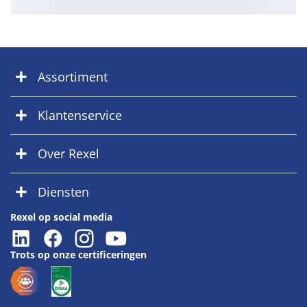
Assortiment
Klantenservice
Over Rexel
Diensten
Rexel op social media
Trots op onze certificeringen