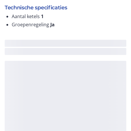
Technische specificaties
Aantal ketels
1
Groepenregeling
Ja