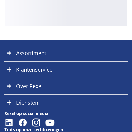
Assortiment
Klantenservice
Over Rexel
Diensten
Rexel op social media
Trots op onze certificeringen