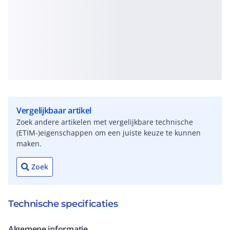
Vergelijkbaar artikel
Zoek andere artikelen met vergelijkbare technische
(ETIM-)eigenschappen om een juiste keuze te kunnen
maken.
Zoek
Technische specificaties
Algemene informatie