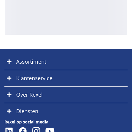
Assortiment
Klantenservice
Over Rexel
Diensten
Rexel op social media