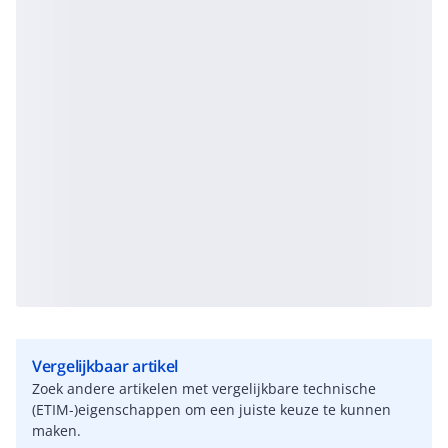
Vergelijkbaar artikel
Zoek andere artikelen met vergelijkbare technische
(ETIM-)eigenschappen om een juiste keuze te kunnen
maken.