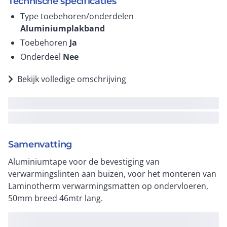
Technische specificaties
Type toebehoren/onderdelen
Aluminiumplakband
Toebehoren
Ja
Onderdeel
Nee
Bekijk volledige omschrijving
Samenvatting
Aluminiumtape voor de bevestiging van
verwarmingslinten aan buizen, voor het monteren van
Laminotherm verwarmingsmatten op ondervloeren,
50mm breed 46mtr lang.