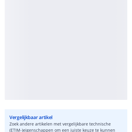
Vergelijkbaar artikel
Zoek andere artikelen met vergelijkbare technische
(ETIM-)eigenschappen om een juiste keuze te kunnen