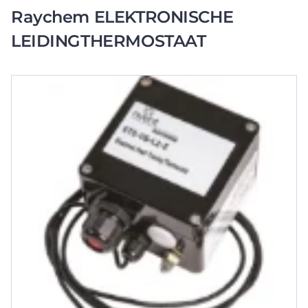
Raychem ELEKTRONISCHE
LEIDINGTHERMOSTAAT