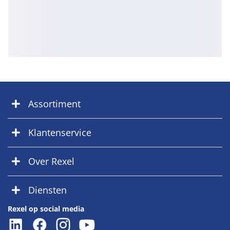
Assortiment
Klantenservice
Over Rexel
Diensten
Rexel op social media