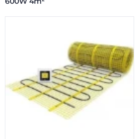
600W 4m²