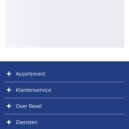
Assortiment
Klantenservice
Over Rexel
Diensten