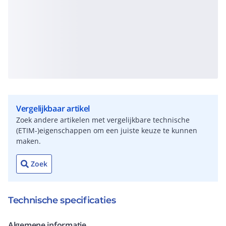
Vergelijkbaar artikel
Zoek andere artikelen met vergelijkbare technische
(ETIM-)eigenschappen om een juiste keuze te kunnen
maken.
Zoek
Technische specificaties
Algemene informatie