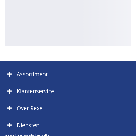
Assortiment
Klantenservice
Over Rexel
Diensten