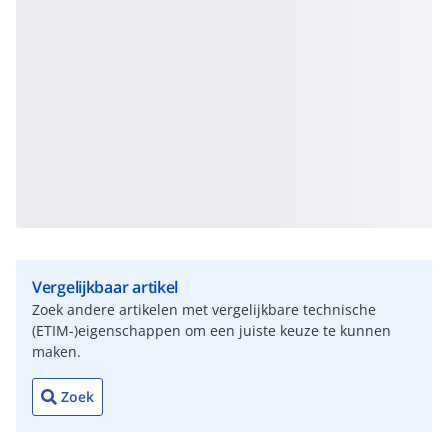
Vergelijkbaar artikel
Zoek andere artikelen met vergelijkbare technische
(ETIM-)eigenschappen om een juiste keuze te kunnen
maken.
Zoek