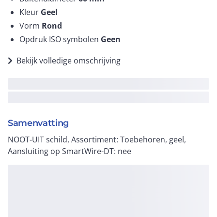
Kleur
Geel
Vorm
Rond
Opdruk ISO symbolen
Geen
Bekijk volledige omschrijving
Samenvatting
NOOT-UIT schild, Assortiment: Toebehoren, geel,
Aansluiting op SmartWire-DT: nee