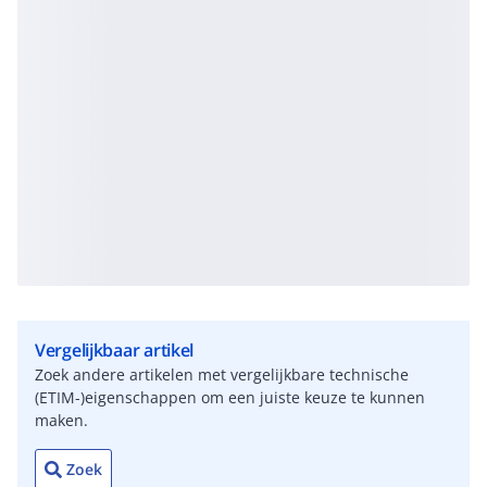
Vergelijkbaar artikel
Zoek andere artikelen met vergelijkbare technische
(ETIM-)eigenschappen om een juiste keuze te kunnen
maken.
Zoek