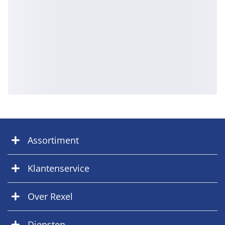
Assortiment
Klantenservice
Over Rexel
Diensten